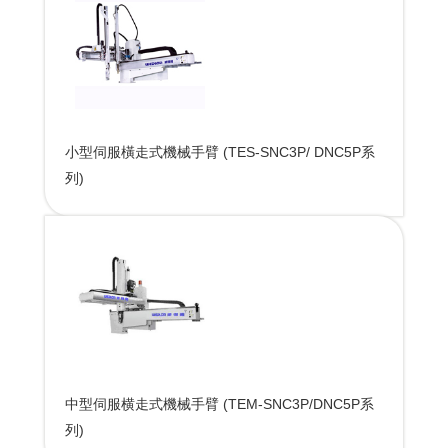
小型伺服橫走式機械手臂 (TES-SNC3P/ DNC5P系
列)
中型伺服横走式機械手臂 (TEM-SNC3P/DNC5P系
列)