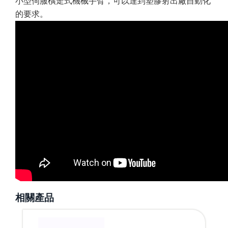
小型伺服橫走式機械手臂，可以達到塑膠射出廠自動化
的要求。
相關產品