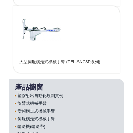
大型伺服横走式機械手臂 (TEL-SNC3P系列)
產品櫥窗
塑膠射出自動化規劃實例
旋臂式機械手臂
變頻橫走式機械手臂
伺服橫走式機械手臂
輸送機(輸送帶)