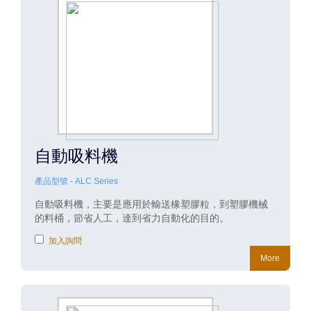
自動吸料機
產品型號 - ALC Series
自動吸料機，主要是應用於輸送橡塑膠粒，到塑膠機械
的料桶，節省人工，達到省力自動化的目的。
加入詢問
More