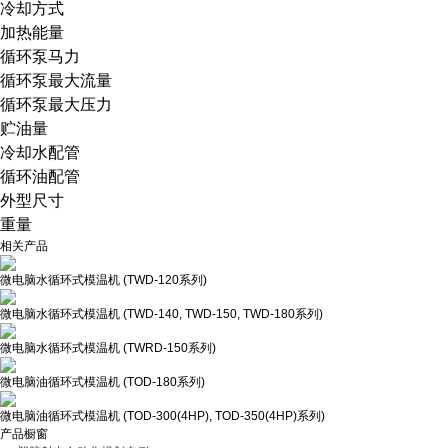
冷却方式
加热能量
循环泵马力
循环泵
最大流量
循环泵
最大压力
贮油量
冷却水配管
循环油配管
外型尺寸
重量
相关产品
微电脑水循环式模温机 (TWD-120系列)
微电脑水循环式模温机 (TWD-140, TWD-150, TWD-180系列)
微电脑水循环式模温机 (TWRD-150系列)
微电脑油循环式模温机 (TOD-180系列)
微电脑油循环式模温机 (TOD-300(4HP), TOD-350(4HP)系列)
产品橱窗