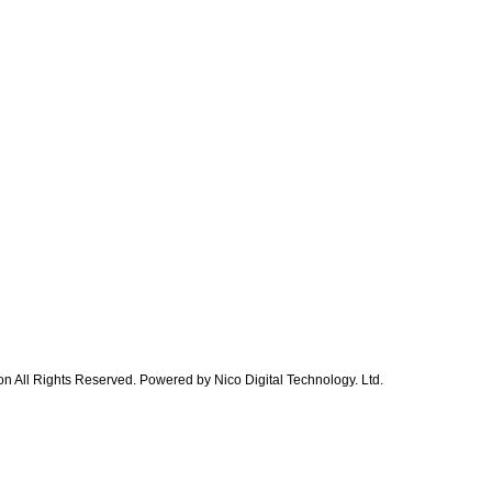
 All Rights Reserved. Powered by Nico Digital Technology. Ltd.