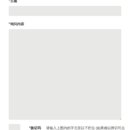
*主题
*询问内容
*验证码
请输入上图内的字元至以下栏位 (如果难以辨识可点