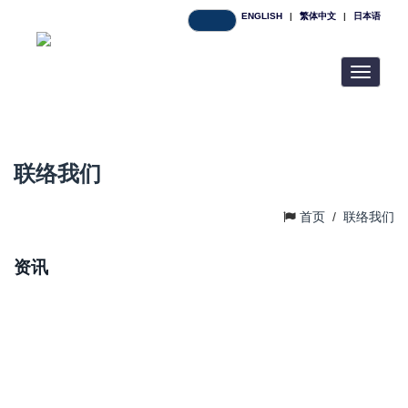
ENGLISH
|
繁体中文
|
日本语
Toggle
navigatio
联络我们
首页
/
联络我们
资讯