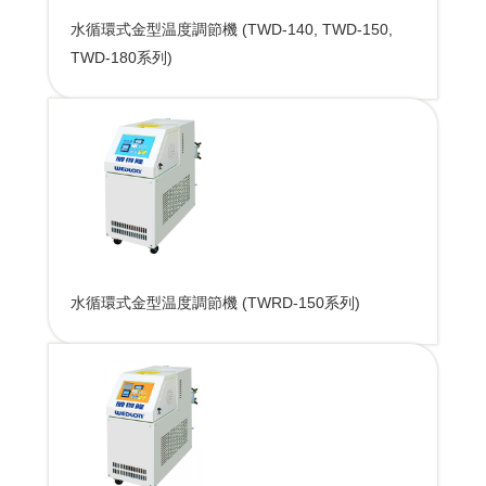
水循環式金型温度調節機 (TWD-140, TWD-150,
TWD-180系列)
水循環式金型温度調節機 (TWRD-150系列)