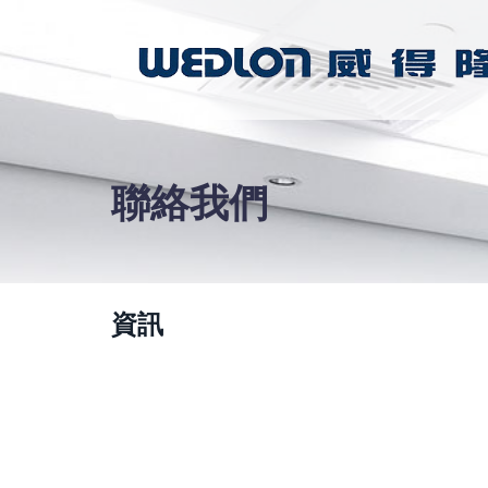
聯絡我們
資訊