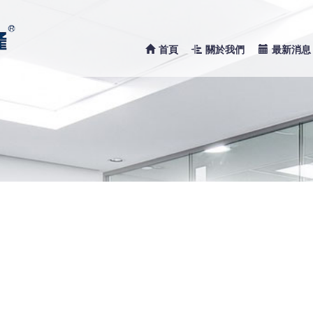
首頁
關於我們
最新消息