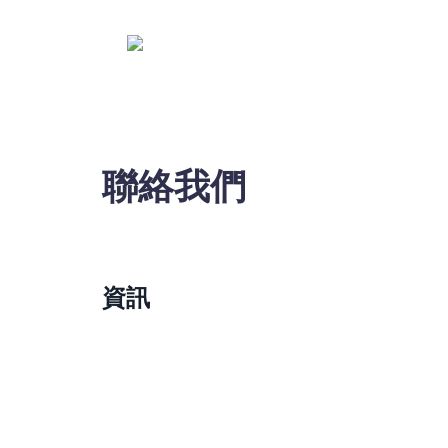
聯絡我們
資訊