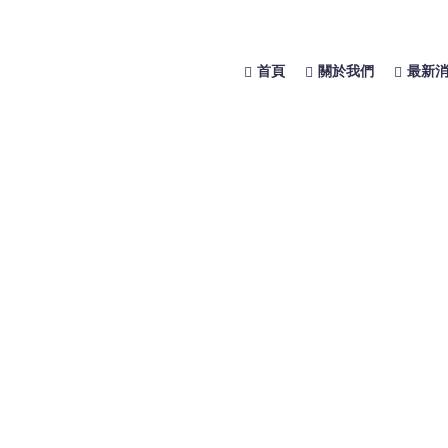
首頁
關於我們
最新