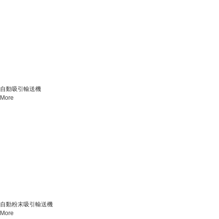
自動吸引輸送機
More
自動粉末吸引輸送機
More