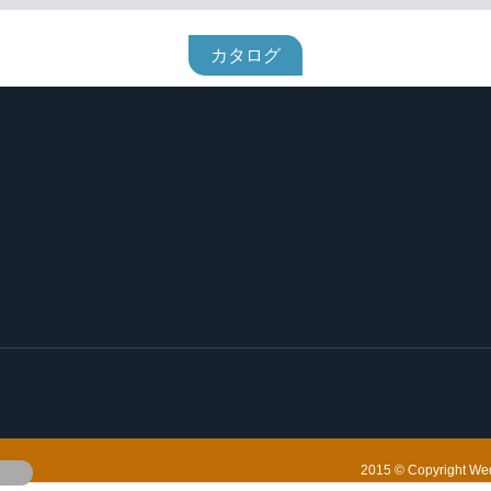
カタログ
2015 © Copyright Wedl