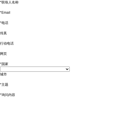
*联络人名称
*Email
*电话
传真
行动电话
网页
*国家
城市
*主题
*询问内容