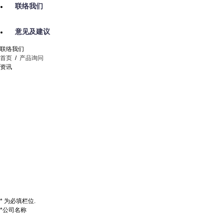
联络我们
意见及建议
联络我们
首页
/
产品询问
资讯
* 为必填栏位.
*公司名称