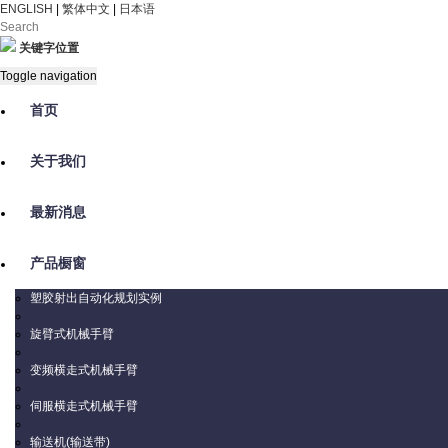
ENGLISH
|
繁体中文
|
日本语
关键字位置
Toggle navigation
首页
关于我们
最新消息
产品橱窗
塑胶射出自动化规划实例
旋臂式机械手臂
变频横走式机械手臂
伺服横走式机械手臂
输送机(输送带)