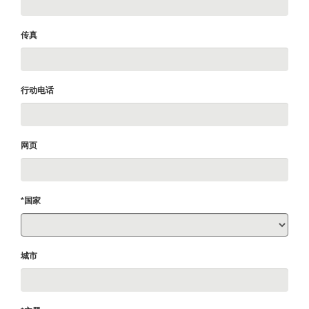
传真
行动电话
网页
*国家
城市