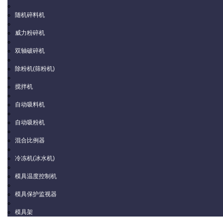
随机碎料机
威力粉碎机
双轴破碎机
除粉机(筛粉机)
搅拌机
自动吸料机
自动吸粉机
混合比例器
冷冻机(冰水机)
模具温度控制机
模具保护监视器
模具架