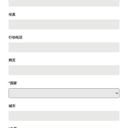
传真
行动电话
网页
*国家
城市