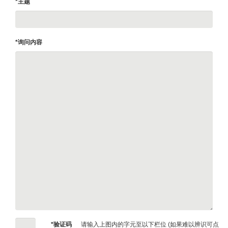
*主题
*询问内容
*验证码
请输入上图内的字元至以下栏位 (如果难以辨识可点