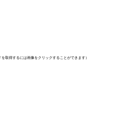
ドを取得するには画像をクリックすることができます）