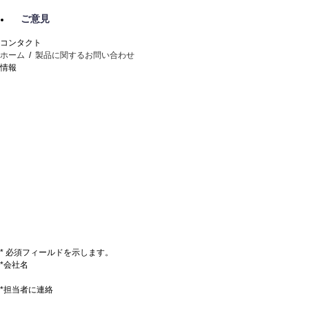
ご意見
コンタクト
ホーム
/
製品に関するお問い合わせ
情報
* 必須フィールドを示します。
*会社名
*担当者に連絡