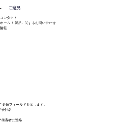
ご意見
コンタクト
ホーム
/
製品に関するお問い合わせ
情報
* 必須フィールドを示します。
*会社名
*担当者に連絡