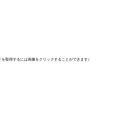
ドを取得するには画像をクリックすることができます）